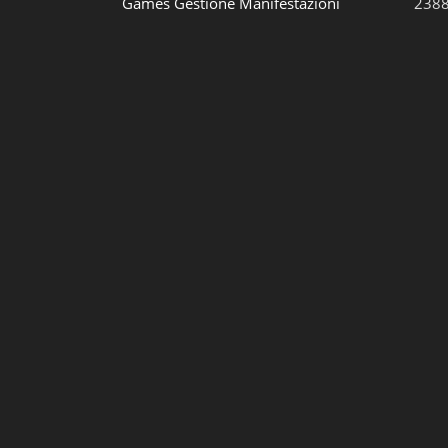
Games Gestione Manifestazioni
2388