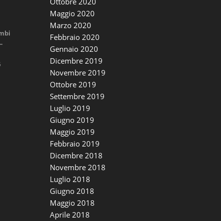
Ottobre 2020
Maggio 2020
Marzo 2020
imbi
Febbraio 2020
–
Gennaio 2020
Dicembre 2019
5
Novembre 2019
Ottobre 2019
Settembre 2019
Luglio 2019
Giugno 2019
Maggio 2019
Febbraio 2019
Dicembre 2018
Novembre 2018
Luglio 2018
Giugno 2018
Maggio 2018
Aprile 2018