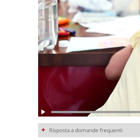
Risposta a domande frequenti