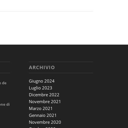
ARCHIVIO
Giugno 2024
e de
Luglio 2023
Dicembre 2022
Novembre 2021
one di
Marzo 2021
Gennaio 2021
Novembre 2020