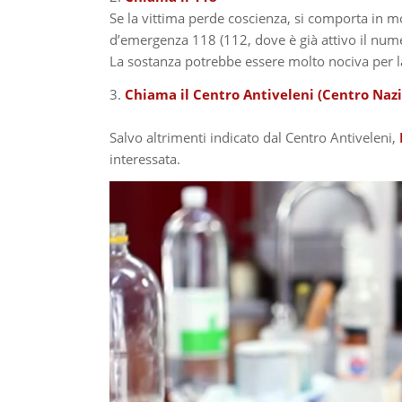
Se la vittima perde coscienza, si comporta in mo
d’emergenza 118 (112, dove è già attivo il nu
La sostanza potrebbe essere molto nociva per l
3.
Chiama il Centro Antiveleni (
Centro Nazi
Salvo altrimenti indicato dal Centro Antiveleni,
interessata.