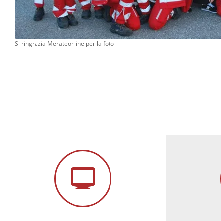
Si ringrazia Merateonline per la foto