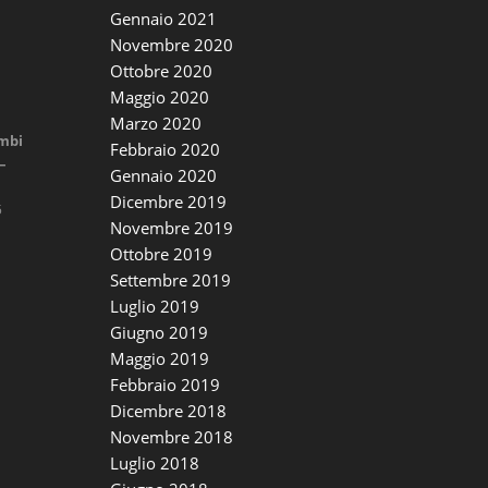
Gennaio 2021
Novembre 2020
Ottobre 2020
Maggio 2020
Marzo 2020
imbi
Febbraio 2020
–
Gennaio 2020
Dicembre 2019
5
Novembre 2019
Ottobre 2019
Settembre 2019
Luglio 2019
Giugno 2019
Maggio 2019
Febbraio 2019
Dicembre 2018
Novembre 2018
Luglio 2018