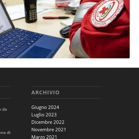
ARCHIVIO
Giugno 2024
e de
Luglio 2023
Dicembre 2022
Novembre 2021
one di
Marzo 2021