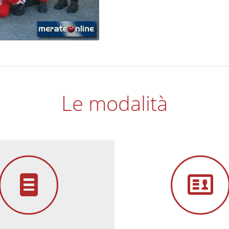
Le modalità