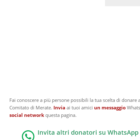
Fai conoscere a più persone possibili la tua scelta di donare a
Comitato di Merate.
Invia
ai tuoi amici
un messaggio
WhatsA
social network
questa pagina.
Invita altri donatori su WhatsApp