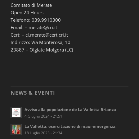
Comitato di Merate
Open 24 Hours
Telefono: 039.9910300
Email: – merate@cri.it
Cert: – cl.merate@cert.cri.it
Indirizzo: Via Monterosa, 10
23887 – Olgiate Molgora (LC)
NEWS & EVENTI
Avviso alla popolazione de La Valletta Brianza
4 Giugno 2024 - 21:51
La Valletta: esercitazione di maxi-emergenza.
18 Luglio 2023 - 21:34