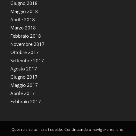
Giugno 2018
Maggio 2018
Aprile 2018
Marzo 2018
Febbraio 2018
Novembre 2017
Ottobre 2017
Settembre 2017
Agosto 2017
Giugno 2017
Maggio 2017
Aprile 2017
Febbraio 2017
Questo sito utilizza i cookie. Continuando a navigare nel sito,