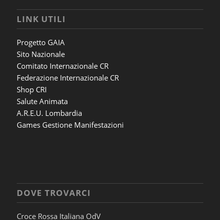
LINK UTILI
Progetto GAIA
Sito Nazionale
Comitato Internazionale CR
Federazione Internazionale CR
Shop CRI
Salute Animata
A.R.E.U. Lombardia
Games Gestione Manifestazioni
DOVE TROVARCI
Croce Rossa Italiana OdV