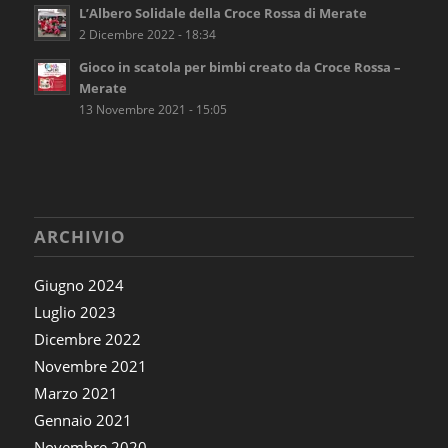
L’Albero Solidale della Croce Rossa di Merate
2 Dicembre 2022 - 18:34
Gioco in scatola per bimbi creato da Croce Rossa –
Merate
13 Novembre 2021 - 15:05
ARCHIVIO
Giugno 2024
Luglio 2023
Dicembre 2022
Novembre 2021
Marzo 2021
Gennaio 2021
Novembre 2020