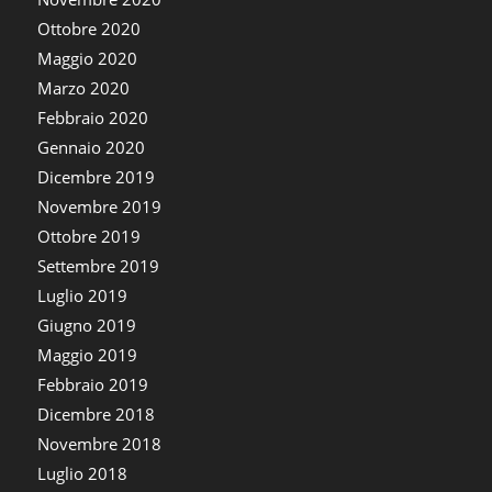
Ottobre 2020
Maggio 2020
Marzo 2020
Febbraio 2020
Gennaio 2020
Dicembre 2019
Novembre 2019
Ottobre 2019
Settembre 2019
Luglio 2019
Giugno 2019
Maggio 2019
Febbraio 2019
Dicembre 2018
Novembre 2018
Luglio 2018