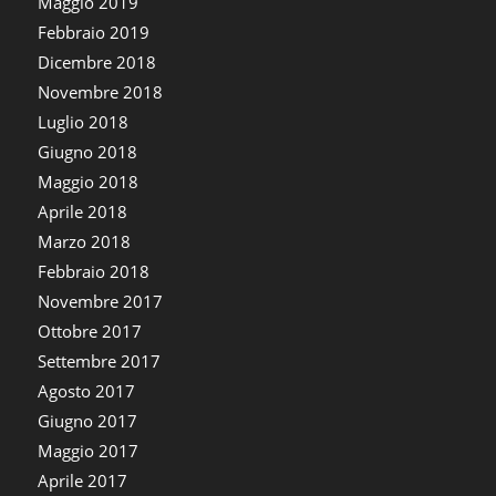
Maggio 2019
Febbraio 2019
Dicembre 2018
Novembre 2018
Luglio 2018
Giugno 2018
Maggio 2018
Aprile 2018
Marzo 2018
Febbraio 2018
Novembre 2017
Ottobre 2017
Settembre 2017
Agosto 2017
Giugno 2017
Maggio 2017
Aprile 2017