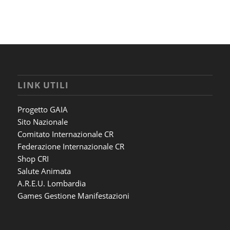
LINK UTILI
Progetto GAIA
Sito Nazionale
Comitato Internazionale CR
Federazione Internazionale CR
Shop CRI
Salute Animata
A.R.E.U. Lombardia
Games Gestione Manifestazioni