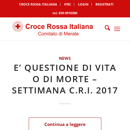
CROCE ROSSA ITALIANA
IFRC
LOGIN
REGISTRATI
tel. 039-9910300
NEWS
E’ QUESTIONE DI VITA
O DI MORTE –
SETTIMANA C.R.I. 2017
Continua a leggere