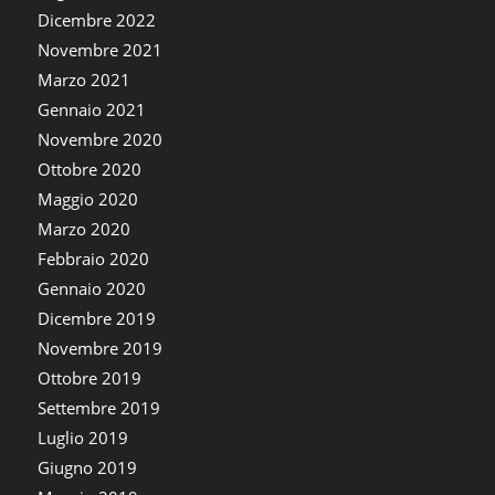
Dicembre 2022
Novembre 2021
Marzo 2021
Gennaio 2021
Novembre 2020
Ottobre 2020
Maggio 2020
Marzo 2020
Febbraio 2020
Gennaio 2020
Dicembre 2019
Novembre 2019
Ottobre 2019
Settembre 2019
Luglio 2019
Giugno 2019