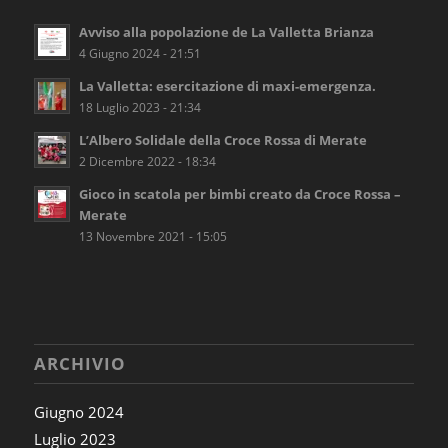
Avviso alla popolazione de La Valletta Brianza
4 Giugno 2024 - 21:51
La Valletta: esercitazione di maxi-emergenza.
18 Luglio 2023 - 21:34
L’Albero Solidale della Croce Rossa di Merate
2 Dicembre 2022 - 18:34
Gioco in scatola per bimbi creato da Croce Rossa –
Merate
13 Novembre 2021 - 15:05
ARCHIVIO
Giugno 2024
Luglio 2023