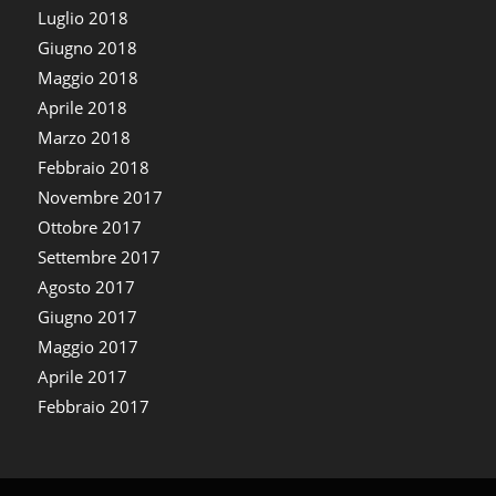
Luglio 2018
Giugno 2018
Maggio 2018
Aprile 2018
Marzo 2018
Febbraio 2018
Novembre 2017
Ottobre 2017
Settembre 2017
Agosto 2017
Giugno 2017
Maggio 2017
Aprile 2017
Febbraio 2017