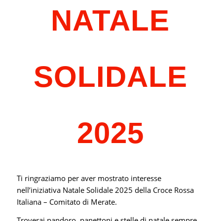
NATALE
SOLIDALE
2025
Ti ringraziamo per aver mostrato interesse
nell’iniziativa Natale Solidale 2025 della Croce Rossa
Italiana – Comitato di Merate.
Troverai pandoro, panettoni e stelle di natale sempre