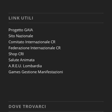
LINK UTILI
Progetto GAIA
Sito Nazionale
Comitato Internazionale CR
Federazione Internazionale CR
Shop CRI
Salute Animata
A.R.E.U. Lombardia
Games Gestione Manifestazioni
DOVE TROVARCI