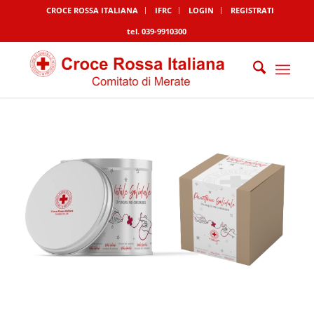
CROCE ROSSA ITALIANA
IFRC
LOGIN
REGISTRATI
tel. 039-9910300