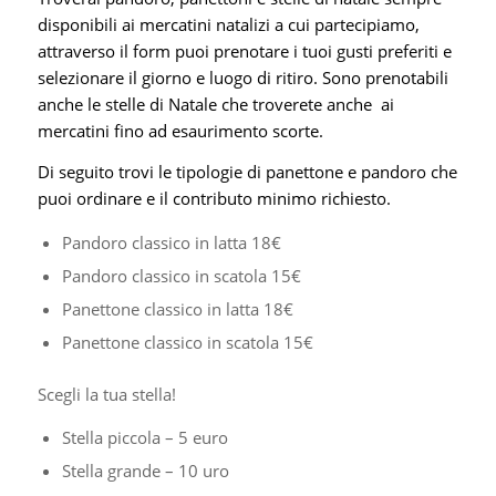
disponibili ai mercatini natalizi a cui partecipiamo,
attraverso il form puoi prenotare i tuoi gusti preferiti e
selezionare il giorno e luogo di ritiro. Sono prenotabili
anche le stelle di Natale che troverete anche ai
mercatini fino ad esaurimento scorte.
Di seguito trovi le tipologie di panettone e pandoro che
puoi ordinare e il contributo minimo richiesto.
Pandoro classico in latta 18€
Pandoro classico in scatola 15€
Panettone classico in latta 18€
Panettone classico in scatola 15€
Scegli la tua stella!
Stella piccola – 5 euro
Stella grande – 10 uro