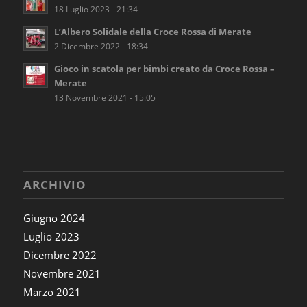
18 Luglio 2023 - 21:34
L’Albero Solidale della Croce Rossa di Merate
2 Dicembre 2022 - 18:34
Gioco in scatola per bimbi creato da Croce Rossa –
Merate
13 Novembre 2021 - 15:05
ARCHIVIO
Giugno 2024
Luglio 2023
Dicembre 2022
Novembre 2021
Marzo 2021