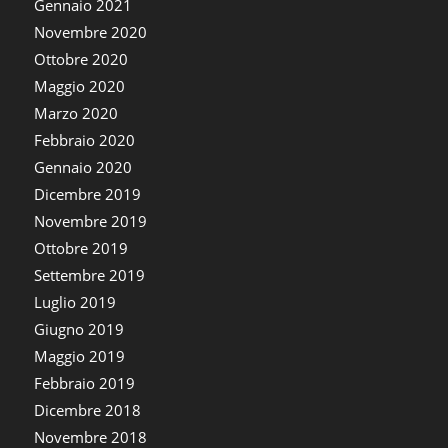
Gennaio 2021
Novembre 2020
Ottobre 2020
Maggio 2020
Marzo 2020
Febbraio 2020
Gennaio 2020
Dicembre 2019
Novembre 2019
Ottobre 2019
Settembre 2019
Luglio 2019
Giugno 2019
Maggio 2019
Febbraio 2019
Dicembre 2018
Novembre 2018