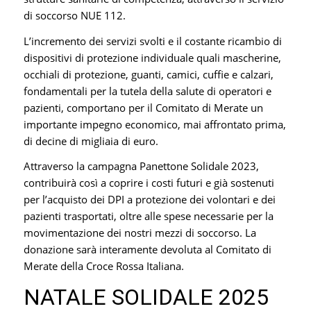
di soccorso NUE 112.
L’incremento dei servizi svolti e il costante ricambio di
dispositivi di protezione individuale quali mascherine,
occhiali di protezione, guanti, camici, cuffie e calzari,
fondamentali per la tutela della salute di operatori e
pazienti, comportano per il Comitato di Merate un
importante impegno economico, mai affrontato prima,
di decine di migliaia di euro.
Attraverso la campagna Panettone Solidale 2023,
contribuirà così a coprire i costi futuri e già sostenuti
per l’acquisto dei DPI a protezione dei volontari e dei
pazienti trasportati, oltre alle spese necessarie per la
movimentazione dei nostri mezzi di soccorso. La
donazione sarà interamente devoluta al Comitato di
Merate della Croce Rossa Italiana.