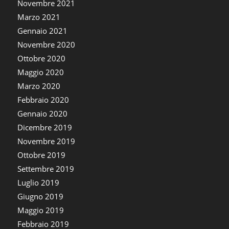
Novembre 2021
Marzo 2021
Gennaio 2021
Novembre 2020
Ottobre 2020
Maggio 2020
Marzo 2020
Febbraio 2020
Gennaio 2020
Dicembre 2019
Novembre 2019
Ottobre 2019
Settembre 2019
Luglio 2019
Giugno 2019
Maggio 2019
Febbraio 2019