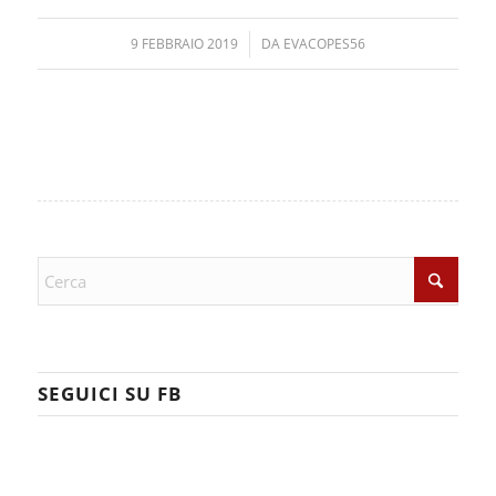
9 FEBBRAIO 2019
/
DA
EVACOPES56
SEGUICI SU FB