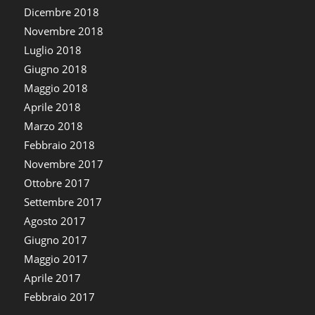
Dicembre 2018
Novembre 2018
Luglio 2018
Giugno 2018
Maggio 2018
Aprile 2018
Marzo 2018
Febbraio 2018
Novembre 2017
Ottobre 2017
Settembre 2017
Agosto 2017
Giugno 2017
Maggio 2017
Aprile 2017
Febbraio 2017