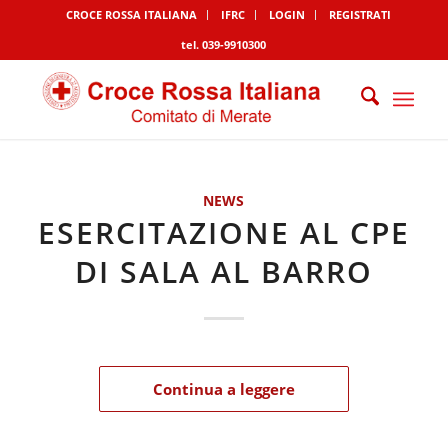
CROCE ROSSA ITALIANA
IFRC
LOGIN
REGISTRATI
tel. 039-9910300
NEWS
ESERCITAZIONE AL CPE
DI SALA AL BARRO
Continua a leggere