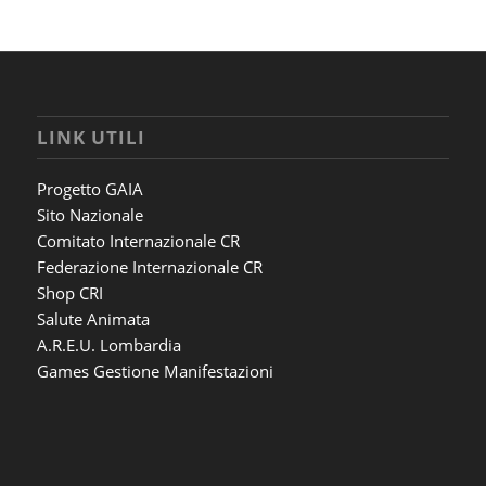
LINK UTILI
Progetto GAIA
Sito Nazionale
Comitato Internazionale CR
Federazione Internazionale CR
Shop CRI
Salute Animata
A.R.E.U. Lombardia
Games Gestione Manifestazioni