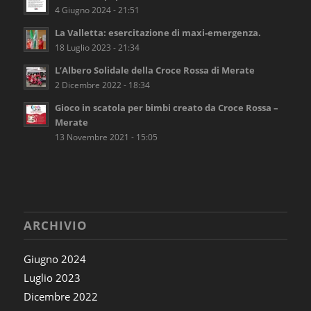
4 Giugno 2024 - 21:51
La Valletta: esercitazione di maxi-emergenza.
18 Luglio 2023 - 21:34
L’Albero Solidale della Croce Rossa di Merate
2 Dicembre 2022 - 18:34
Gioco in scatola per bimbi creato da Croce Rossa –
Merate
13 Novembre 2021 - 15:05
ARCHIVIO
Giugno 2024
Luglio 2023
Dicembre 2022