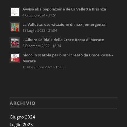
Avviso alla popolazione de La Valletta Brianza
4 Giugno 2024 - 21:51
La Valletta: esercitazione di maxi-emergenza.
18 Luglio 2023 - 21:34
L’Albero Solidale della Croce Rossa di Merate
2 Dicembre 2022 - 18:34
Gioco in scatola per bimbi creato da Croce Rossa –
Merate
13 Novembre 2021 - 15:05
ARCHIVIO
Giugno 2024
Luglio 2023