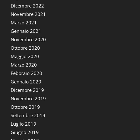
Dicembre 2022
Novembre 2021
Marzo 2021
Gennaio 2021
Novembre 2020
Ottobre 2020
Maggio 2020
Marzo 2020
Febbraio 2020
Gennaio 2020
Dicembre 2019
Novembre 2019
Ottobre 2019
Settembre 2019
Luglio 2019
Giugno 2019