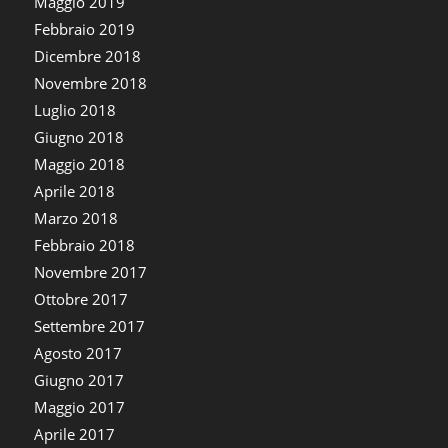
Maggio 2019
Febbraio 2019
Dicembre 2018
Novembre 2018
Luglio 2018
Giugno 2018
Maggio 2018
Aprile 2018
Marzo 2018
Febbraio 2018
Novembre 2017
Ottobre 2017
Settembre 2017
Agosto 2017
Giugno 2017
Maggio 2017
Aprile 2017