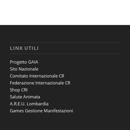
LINK UTILI
Progetto GAIA
Sito Nazionale
Comitato Internazionale CR
Federazione Internazionale CR
Shop CRI
Salute Animata
A.R.E.U. Lombardia
Games Gestione Manifestazioni