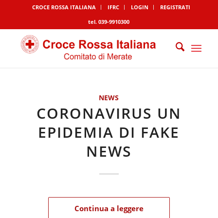
CROCE ROSSA ITALIANA
IFRC
LOGIN
REGISTRATI
tel. 039-9910300
NEWS
CORONAVIRUS UN
EPIDEMIA DI FAKE
NEWS
Continua a leggere