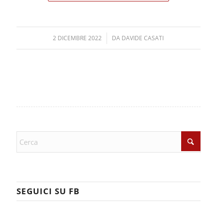
2 DICEMBRE 2022
/
DA
DAVIDE CASATI
SEGUICI SU FB