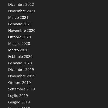
Dicembre 2022
Novembre 2021
Marzo 2021
Gennaio 2021
Novembre 2020
Ottobre 2020
Maggio 2020
Marzo 2020
Febbraio 2020
Gennaio 2020
Dicembre 2019
Novembre 2019
Ottobre 2019
Settembre 2019
Luglio 2019
Giugno 2019