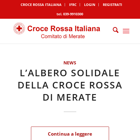
CROCE ROSSA ITALIANA
IFRC
LOGIN
REGISTRATI
tel. 039-9910300
NEWS
L’ALBERO SOLIDALE
DELLA CROCE ROSSA
DI MERATE
Continua a leggere