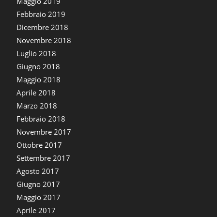
Maggio 2019
Febbraio 2019
Dicembre 2018
Novembre 2018
Luglio 2018
Giugno 2018
Maggio 2018
Aprile 2018
Marzo 2018
Febbraio 2018
Novembre 2017
Ottobre 2017
Settembre 2017
Agosto 2017
Giugno 2017
Maggio 2017
Aprile 2017