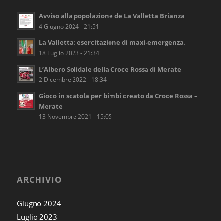
Avviso alla popolazione de La Valletta Brianza
4 Giugno 2024 - 21:51
La Valletta: esercitazione di maxi-emergenza.
18 Luglio 2023 - 21:34
L’Albero Solidale della Croce Rossa di Merate
2 Dicembre 2022 - 18:34
Gioco in scatola per bimbi creato da Croce Rossa –
Merate
13 Novembre 2021 - 15:05
ARCHIVIO
Giugno 2024
Luglio 2023