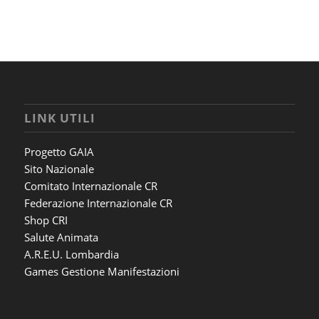
LINK UTILI
Progetto GAIA
Sito Nazionale
Comitato Internazionale CR
Federazione Internazionale CR
Shop CRI
Salute Animata
A.R.E.U. Lombardia
Games Gestione Manifestazioni