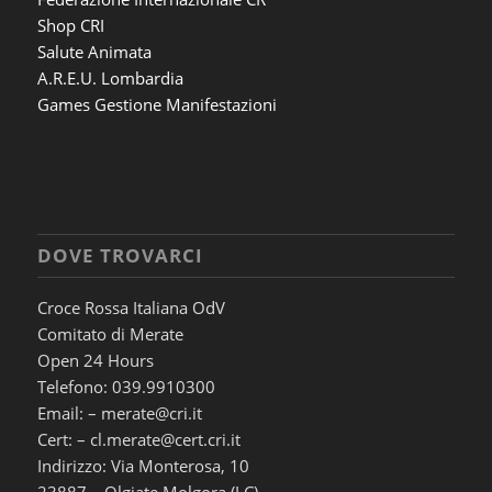
Shop CRI
Salute Animata
A.R.E.U. Lombardia
Games Gestione Manifestazioni
DOVE TROVARCI
Croce Rossa Italiana OdV
Comitato di Merate
Open 24 Hours
Telefono: 039.9910300
Email: – merate@cri.it
Cert: – cl.merate@cert.cri.it
Indirizzo: Via Monterosa, 10