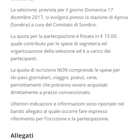
La selezione, prevista per il giorno Domenica 17
dicembre 2017, si svolgerà presso la stazione di Aprica
(Sondrio) a cura del Comitato di Sondrio.
La quota per la partecipazione è fissata in € 15.00
quale contributo per le spese di segreteria ed
organizzazione della selezione ed è a carico dei
partecipanti.
La quota di iscrizione NON comprende le spese per
ski-pass giornalieri, viaggio, pranzi, cene,
pernottamenti che potranno essere acquistati
direttamente a prezzo convenzionato.
Ulteriori indicazioni e informazioni sono riportate nel
bando allegato al quale occorre fare espresso
riferimento per l’iscrizione e la partecipazione.
Allegati