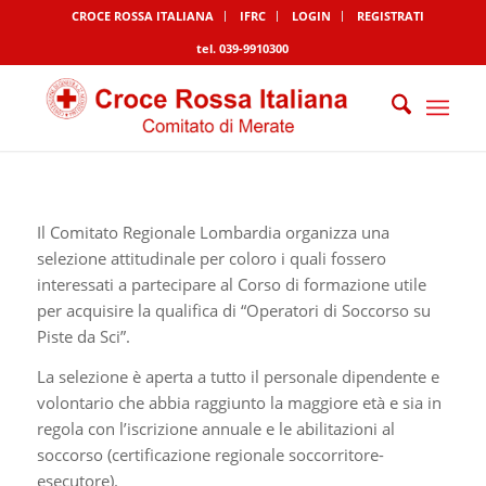
CROCE ROSSA ITALIANA
IFRC
LOGIN
REGISTRATI
tel. 039-9910300
Il Comitato Regionale Lombardia organizza una
selezione attitudinale per coloro i quali fossero
interessati a partecipare al Corso di formazione utile
per acquisire la qualifica di “Operatori di Soccorso su
Piste da Sci”.
La selezione è aperta a tutto il personale dipendente e
volontario che abbia raggiunto la maggiore età e sia in
regola con l’iscrizione annuale e le abilitazioni al
soccorso (certificazione regionale soccorritore-
esecutore).