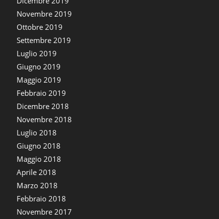
Dicembre 2019
Novembre 2019
Ottobre 2019
Settembre 2019
Luglio 2019
Giugno 2019
Maggio 2019
Febbraio 2019
Dicembre 2018
Novembre 2018
Luglio 2018
Giugno 2018
Maggio 2018
Aprile 2018
Marzo 2018
Febbraio 2018
Novembre 2017