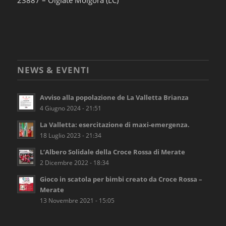
23887 – Olgiate Molgora (LC)
NEWS & EVENTI
Avviso alla popolazione de La Valletta Brianza
4 Giugno 2024 - 21:51
La Valletta: esercitazione di maxi-emergenza.
18 Luglio 2023 - 21:34
L’Albero Solidale della Croce Rossa di Merate
2 Dicembre 2022 - 18:34
Gioco in scatola per bimbi creato da Croce Rossa –
Merate
13 Novembre 2021 - 15:05