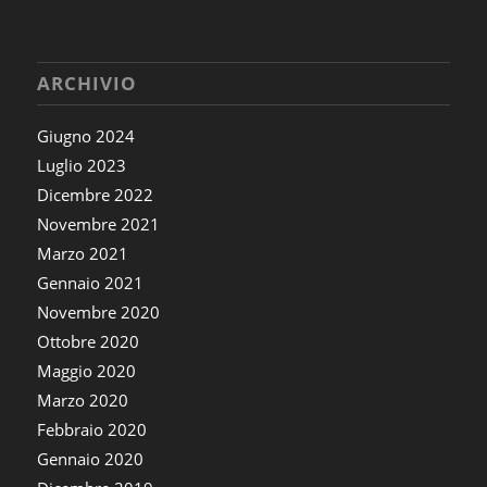
ARCHIVIO
Giugno 2024
Luglio 2023
Dicembre 2022
Novembre 2021
Marzo 2021
Gennaio 2021
Novembre 2020
Ottobre 2020
Maggio 2020
Marzo 2020
Febbraio 2020
Gennaio 2020