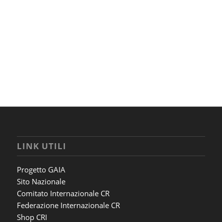
LINK UTILI
Progetto GAIA
Sito Nazionale
Comitato Internazionale CR
Federazione Internazionale CR
Shop CRI