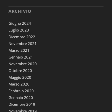
ARCHIVIO
Giugno 2024
Luglio 2023
Dicembre 2022
Novembre 2021
Marzo 2021
Gennaio 2021
Novembre 2020
Ottobre 2020
Maggio 2020
Marzo 2020
Febbraio 2020
Gennaio 2020
Dicembre 2019
Novembre 2019