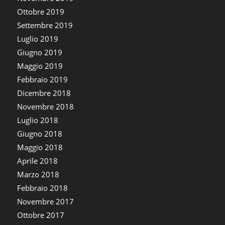
Ottobre 2019
Settembre 2019
Luglio 2019
Giugno 2019
Maggio 2019
Febbraio 2019
Dicembre 2018
Novembre 2018
Luglio 2018
Giugno 2018
Maggio 2018
Aprile 2018
Marzo 2018
Febbraio 2018
Novembre 2017
Ottobre 2017