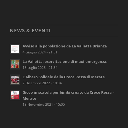
NEWS & EVENTI
Avviso alla popolazione de La Valletta Brianza
4 Giugno 2024 - 21:51
La Valletta: esercitazione di maxi-emergenza.
18 Luglio 2023 - 21:34
L’Albero Solidale della Croce Rossa di Merate
2 Dicembre 2022 - 18:34
Gioco in scatola per bimbi creato da Croce Rossa –
Merate
13 Novembre 2021 - 15:05