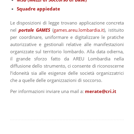
Squadre appiedate
Le disposizioni di legge trovano applicazione concreta
nel
portale GAMES
(
games.areu.lombardia.it
), istituito
per coordinare, uniformare e digitalizzare le pratiche
autorizzative e gestionali relative alle manifestazioni
organizzate sul territorio lombardo. Alla data odierna,
il grande sforzo fatto da AREU Lombardia nella
diffusione dello strumento, ci consente di riconoscerne
l’idoneità sia alle esigenze delle società organizzatrici
che a quelle delle organizzazioni di soccorso.
Per informazioni inviare una mail a:
merate@cri.it